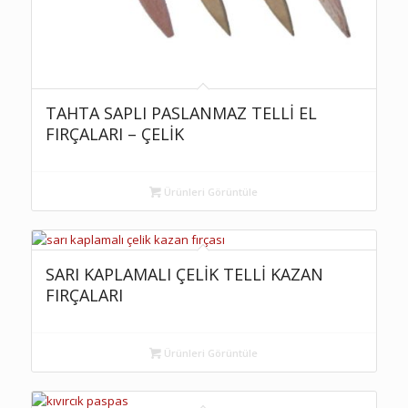
TAHTA SAPLI PASLANMAZ TELLİ EL
FIRÇALARI – ÇELİK
Ürünleri Görüntüle
SARI KAPLAMALI ÇELİK TELLİ KAZAN
FIRÇALARI
Ürünleri Görüntüle