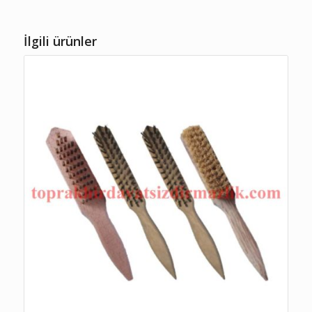
İlgili ürünler