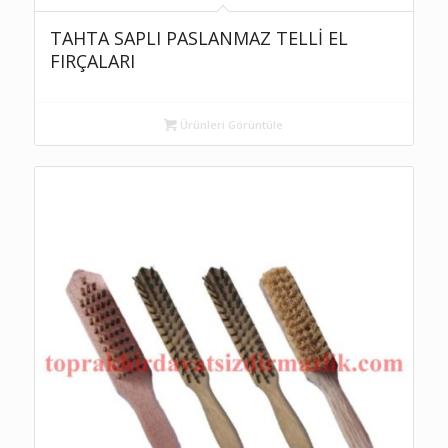
TAHTA SAPLI PASLANMAZ TELLİ EL
FIRÇALARI
Ürünleri Görüntüle