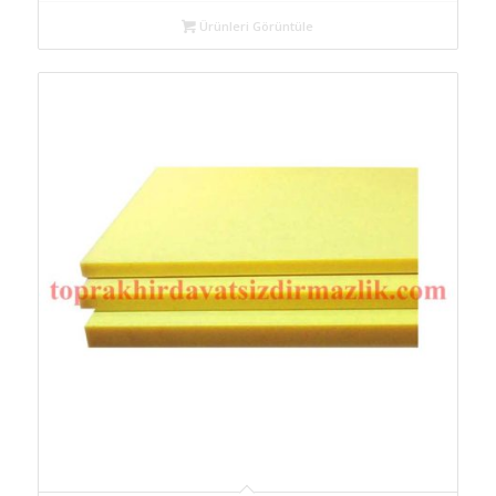
Ürünleri Görüntüle