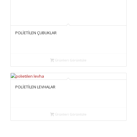
POLİETİLEN ÇUBUKLAR
Ürünleri Görüntüle
POLİETİLEN LEVHALAR
Ürünleri Görüntüle