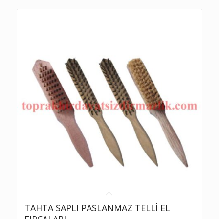
TAHTA SAPLI PASLANMAZ TELLİ EL