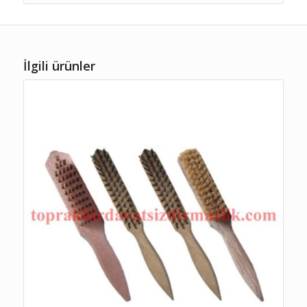
İlgili ürünler