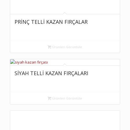
PRİNÇ TELLİ KAZAN FIRÇALAR
Ürünleri Görüntüle
SİYAH TELLİ KAZAN FIRÇALARI
Ürünleri Görüntüle