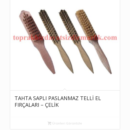
TAHTA SAPLI PASLANMAZ TELLİ EL
FIRÇALARI – ÇELİK
Ürünleri Görüntüle