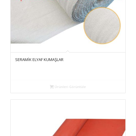
SERAMİK ELYAF KUMAŞLAR
Ürünleri Görüntüle