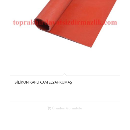
SİLİKON KAPLI CAM ELYAF KUMAŞ
Ürünleri Görüntüle