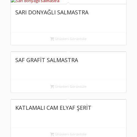
SARI DONYAĞLI SALMASTRA
Ürünleri Görüntüle
SAF GRAFİT SALMASTRA
Ürünleri Görüntüle
KATLAMALI CAM ELYAF ŞERİT
Ürünleri Görüntüle