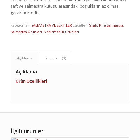
şaft ve salmastra kutusu arasındaki boşlukların az olması
gerekmektedir.
Kategoriler:
SALMASTRA VE ŞERİTLER
Etiketler:
Grafit Ptfe Salmastra
,
Salmastra Ürünleri
,
Sızdırmazlık Ürünleri
Açıklama
Yorumlar (0)
Açıklama
Ürün Özellikleri
İlgili ürünler