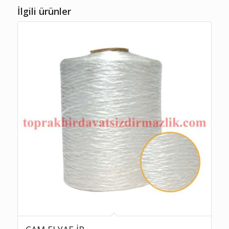
İlgili ürünler