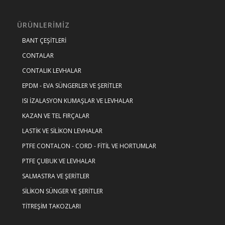
ÜRÜNLERIMIZ
BANT ÇEŞİTLERİ
CONTALAR
CONTALIK LEVHALAR
EPDM - EVA SÜNGERLER VE ŞERİTLER
ISI İZALASYON KUMAŞLAR VE LEVHALAR
KAZAN VE TEL FIRÇALAR
LASTİK VE SİLİKON LEVHALAR
PTFE CONTALON - CORD - FİTİL VE HORTUMLAR
PTFE ÇUBUK VE LEVHALAR
SALMASTRA VE ŞERİTLER
SİLİKON SÜNGER VE ŞERİTLER
TİTREŞİM TAKOZLARI