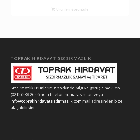
Ürünleri Görüntüle
TOPRAK HIRDAVAT SIZDIRMAZLIK
Sızdırmazlık ürünlerimiz hakkında bilgi ve görüş almak için
(0212) 238 26 06 nolu telefon numarasından veya
info@toprakhirdavatsizdirmazlik.com
mail adresinden bize
ulaşabilirsiniz.